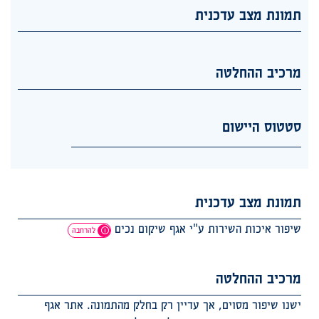
תמונת מצב עדכנית
מרכיב ההחלטה
סטטוס היישום
תמונת מצב עדכנית
שיפור איכות השירות ע"י אגף שיקום נכים
להרחבה
מרכיב ההחלטה
ישנו שיפור מסוים, אך עדיין רק בחלק מהתמונה. אתר אגף