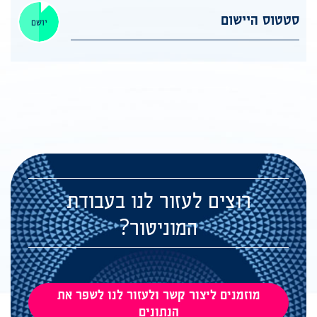
סטטוס היישום
יושם
רוצים לעזור לנו בעבודת
המוניטור?
מוזמנים ליצור קשר ולעזור לנו לשפר את
הנתונים