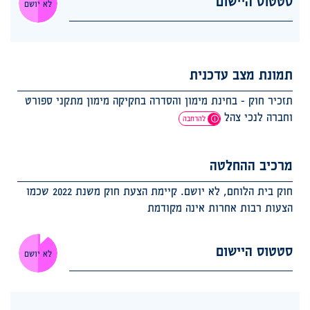
סטטוס היישום
לא יושם
תמונת מצב עדכנית
תזכיר חוק - בחינת מימון והסדרה בחקיקה מימון מתקני ספורט
וחברה לנכי צהל
להרחבה
מרכיב ההחלטה
חוק בית הלוחם, לא יושם. קיימת הצעת חוק משנת 2022 שכמו
הצעות רבות אחרות אינה מקודמת
סטטוס היישום
לא יושם