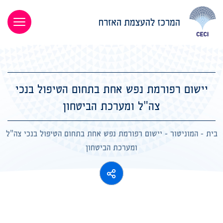
יישום רפורמת נפש אחת בתחום הטיפול בנכי
צה"ל ומערכת הביטחון
בית
-
המוניטור
-
יישום רפורמת נפש אחת בתחום הטיפול בנכי צה"ל
ומערכת הביטחון