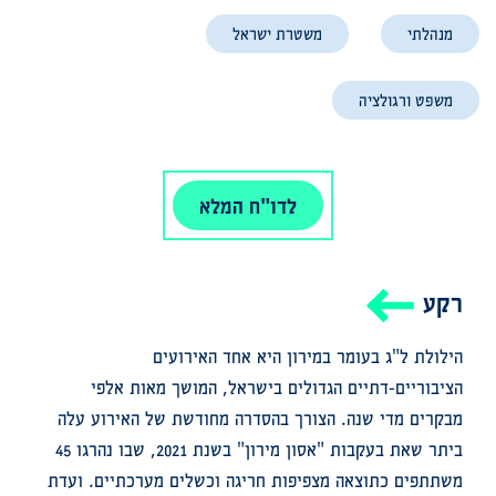
מנהלתי
משטרת ישראל
משפט ורגולציה
לדו"ח המלא
רקע
הילולת ל"ג בעומר במירון היא אחד האירועים
הציבוריים-דתיים הגדולים בישראל, המושך מאות אלפי
מבקרים מדי שנה
.
הצורך בהסדרה מחודשת של האירוע עלה
ביתר שאת בעקבות "אסון מירון" בשנת 2021, שבו נהרגו 45
משתתפים כתוצאה מצפיפות חריגה וכשלים מערכתיים
.
ועדת