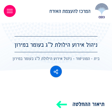
ניהול אירוע הילולת ל"ג בעומר במירון
בית
-
המוניטור
-
ניהול אירוע הילולת ל"ג בעומר במירון
תיאור ההחלטה