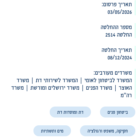
תאריך פרסום:
03/05/2026
מספר ההחלטה
החלטה 2514
תאריך החלטה
08/12/2024
משרדים מעורבים:
המשרד לביטחון לאומי | המשרד לשירותי דת | משרד
האוצר | משרד הפנים | משרד ירושלים ומורשת | משרד
רה"מ
ביטחון פנים
דת ומוסדות דת
חקיקה, משפט ורגולציה
מים ותשתיות