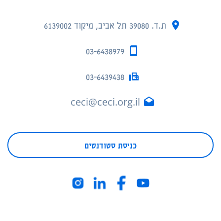
ת.ד. 39080 תל אביב, מיקוד 6139002
03-6438979
03-6439438
ceci@ceci.org.il
כניסת סטודנטים