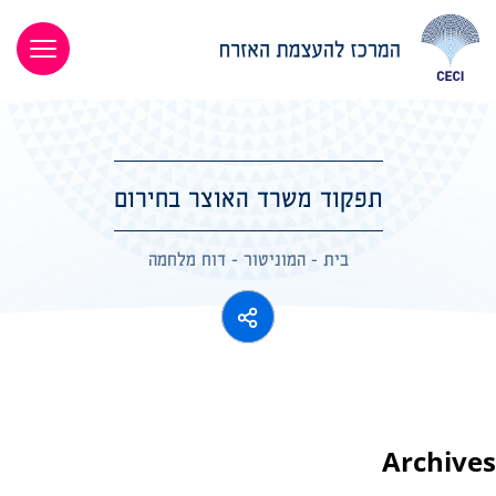
תפקוד משרד האוצר בחירום
בית
-
המוניטור
-
דוח מלחמה
Archives