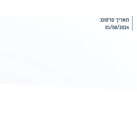
תאריך פרסום:
01/08/2024