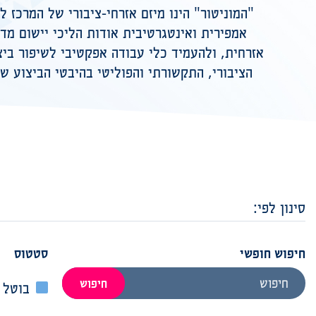
"המוניטור" הינו מיזם אזרחי-ציבורי של המרכז 
אמפירית ואינטגרטיבית אודות הליכי יישום מדי
אזרחית, ולהעמיד כלי עבודה אפקטיבי לשיפור בי
הציבורי, התקשורתי והפוליטי בהיבטי הביצוע ש
סינון לפי:
חיפוש חופשי
סטטוס
חיפוש
בוטל