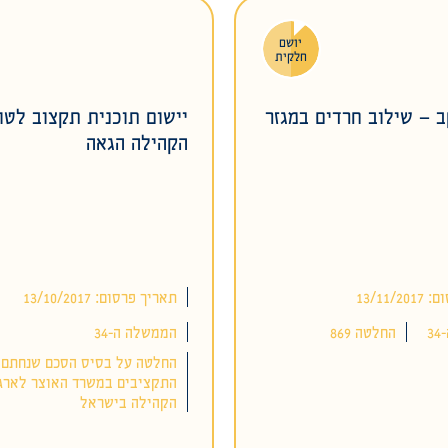
יושם
חלקית
 – שילוב חרדים במגזר
יישום תוכנית תקצוב לטו
הקהילה הגאה
13/11/
תאריך פרסום: 13/10/2017
3
החלטה 869
הממשלה ה-34
החלטה על בסיס הסכם שנחתם ב
התקציבים במשרד האוצר לארגו
הקהילה בישראל