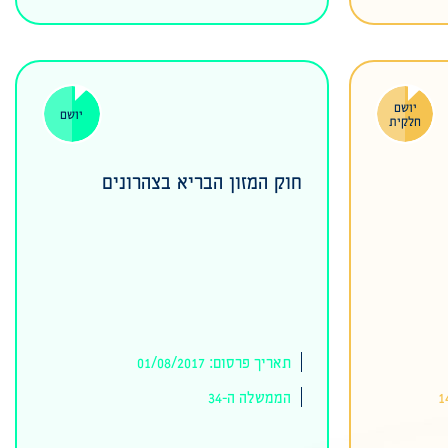
יושם
יושם
חלקית
חוק המזון הבריא בצהרונים
תאריך פרסום: 01/08/2017
הממשלה ה-34