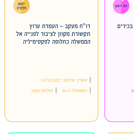
יושם
לא יושם
חלקית
בכירים
דו"ח מעקב – העמדת ערוץ
תקשורת מקוון לציבור לפנייה אל
הממשלה כחלופה לפקסימיליה
תאריך פרסום: 13/12/2017
הממשלה ה-34
החלטה 1008