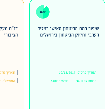
יושם
שיפור רמת הביטחון האישי במגזר
דו"ח מעקב
הערבי וחיזוק הביטחון בירושלים
הציבורי
תאריך פרסום: 10/12/2017
תאריך פרסום: 2017
הממשלה ה-34
החלטה 1402
הממשלה ה-4