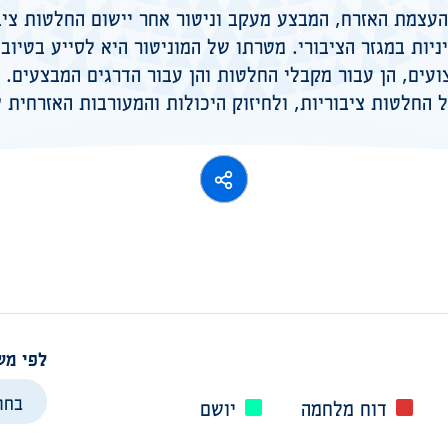
להעצמת האזרח, המבצע מעקב וניטור אחר יישום החלטות ציב
ניות במגזר הציבורי. מטרתו של המוניטור היא לסייע בטיו
צועים, הן עבור מקבלי החלטות והן עבור הדרגים המבצעים.
ל החלטות ציבוריות, ולחיזוק היכולות והמעורבות האזרחית 
לפי מש
דוח מלחמה
יושם