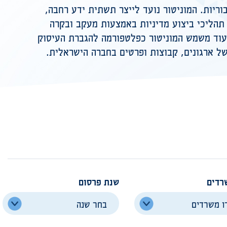
וריות. המוניטור נועד לייצר תשתית ידע רחבה,
ב תהליכי ביצוע מדיניות באמצעות מעקב ובקרה
 עוד משמש המוניטור כפלטפורמה להגברת העיסוק
של ארגונים, קבוצות ופרטים בחברה הישראלית.
רדים
שנת פרסום