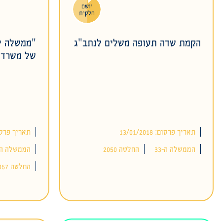
יושם
חלקית
הקמת שדה תעופה משלים לנתב"ג
"ממשלה י
של משרדי
תאריך פרסום: 13/01/2018
תאריך פרסום: 2018
הממשלה ה-33
החלטה 2050
הממשלה ה-2
החלטה 1057 (+5090)