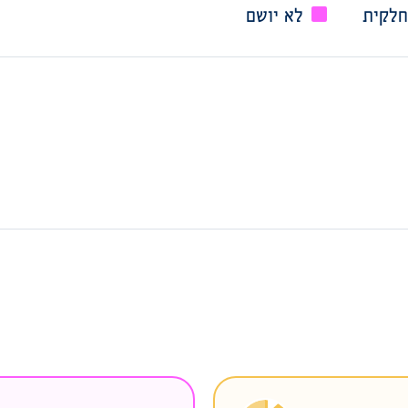
חלקית
לא יושם