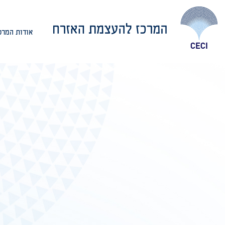
אודות המרכ
אודות המרכז