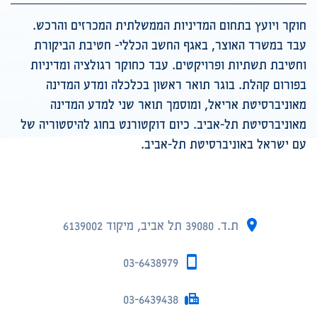
חוקר ויועץ בתחום המדיניות הממשלתית המכרזים והרכש.
עבד במשרד האוצר, באגף החשב הכללי- חטיבת הביקורת
וחטיבת תשתיות ופרויקטים. עבד כחוקר רגולציה ומדיניות
בפורום קהלת. בוגר תואר ראשון בכלכלה ומדע המדינה
מאוניברסיטת אריאל, ומוסמך תואר שני למדע המדינה
מאוניברסיטת תל-אביב. כיום דוקטורנט בחוג להיסטוריה של
עם ישראל באוניברסיטת תל-אביב.
ת.ד. 39080 תל אביב, מיקוד 6139002
03-6438979
03-6439438