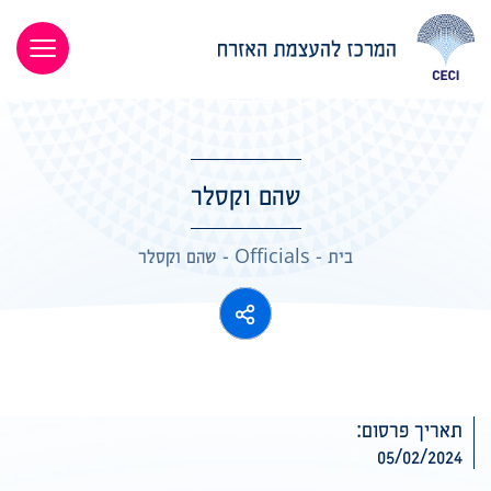
שהם וקסלר
בית
-
Officials
-
שהם וקסלר
תאריך פרסום:
05/02/2024