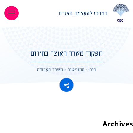
תפקוד משרד האוצר בחירום
בית
-
המוניטור
-
משרד העבודה
Archives