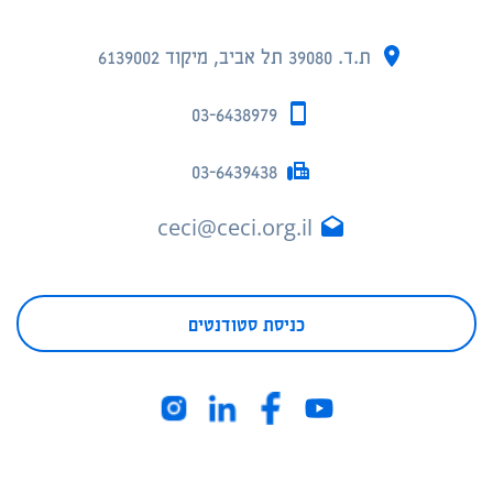
ת.ד. 39080 תל אביב, מיקוד 6139002
03-6438979
03-6439438
ceci@ceci.org.il
כניסת סטודנטים