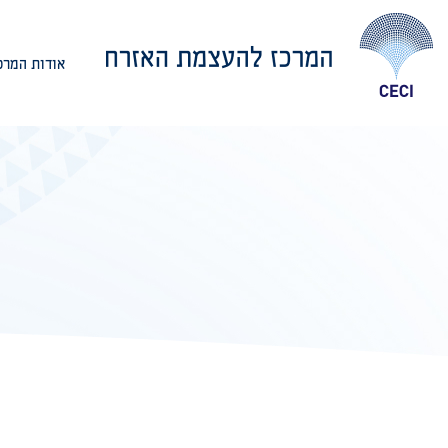
אודות המרכ
אודות המרכז