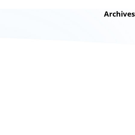
Archives