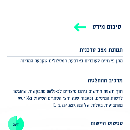
סיכום מידע
תמונת מצב עדכנית
מתן פיצויים לעובדים בארבעת המסלולים שקבעה המדינה
מרכיב ההחלטה
תוך תשעה חודשים ניתנו פיצויים לכ-85% מהבקשות שהוגשו
לרשות המיסים, וכעבור שנה וחצי הסתיים הטיפול ב99.4%
מהתביעות בעלות של 1,254,527,823 ₪
סטטוס היישום
יושם