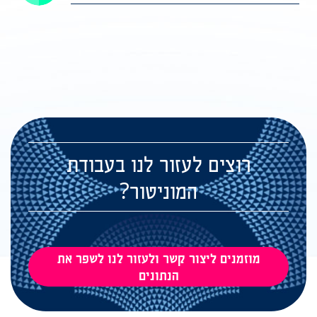
רוצים לעזור לנו בעבודת
המוניטור?
מוזמנים ליצור קשר ולעזור לנו לשפר את
הנתונים