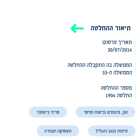
תיאור ההחלטה
תאריך פרסום:
30/07/2014
הממשלה בה התקבלה ההחלטה‎‎
הממשלה ה-33
מספר ההחלטה
החלטה 1904
הון, פיננסים וביטוח ומיסוי
מדיני ביטחוני
פיתוח הנגב והגליל
תעסוקה ועבודה