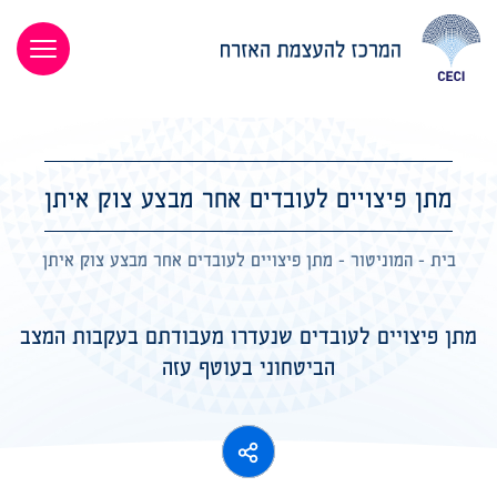
מתן פיצויים לעובדים אחר מבצע צוק איתן
בית
-
המוניטור
-
מתן פיצויים לעובדים אחר מבצע צוק איתן
מתן פיצויים לעובדים שנעדרו מעבודתם בעקבות המצב
הביטחוני בעוטף עזה