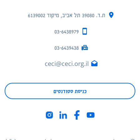
ת.ד. 39080 תל אביב, מיקוד 6139002
03-6438979
03-6439438
ceci@ceci.org.il
כניסת סטודנטים