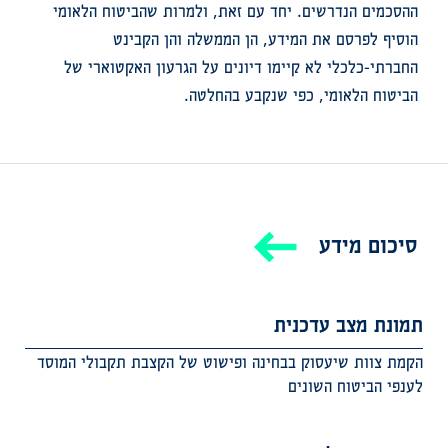
ההסכמים הנדרשים. יחד עם זאת, ולמרות שהביטוח הלאומי
הוסיף לפרסם את המידע, הן הממשלה והן הקבינט
החברתי-כלכלי לא קיימו דיונים על הגרעון האקטוארי של
הביטוח הלאומי, כפי שנקבע בהחלטה.
סיכום מידע
תמונת מצב עדכנית
הקמת צוות שיעסוק בבחינה ופישוט של הקצבת תקבולי המוסד
לענפי הביטוח השונים