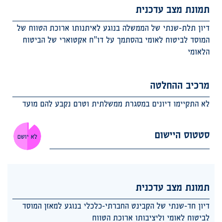
תמונת מצב עדכנית
דיון תלת-שנתי של הממשלה בנוגע לאיתנותו ארוכת הטווח של
המוסד לביטוח לאומי בהסתמך על דו"ח אקטוארי של הביטוח
הלאומי
מרכיב ההחלטה
לא התקיימו דיונים במסגרת ממשלתית וטרם נקבע להם מועד
סטטוס היישום
לא יושם
תמונת מצב עדכנית
דיון חד-שנתי של הקבינט החברתי-כלכלי בנוגע למאזן המוסד
לביטוח לאומי וליציבותו ארוכת הטווח