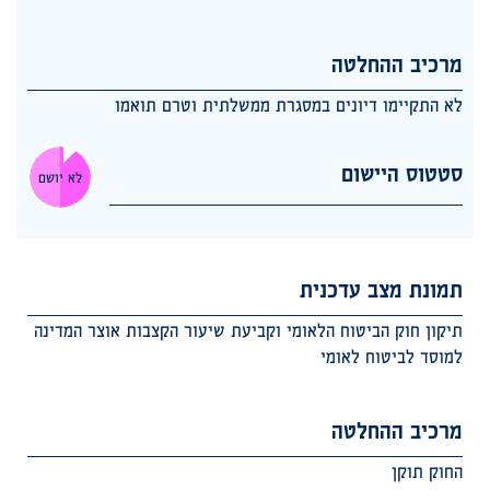
מרכיב ההחלטה
לא התקיימו דיונים במסגרת ממשלתית וטרם תואמו
סטטוס היישום
לא יושם
תמונת מצב עדכנית
תיקון חוק הביטוח הלאומי וקביעת שיעור הקצבות אוצר המדינה
למוסד לביטוח לאומי
מרכיב ההחלטה
החוק תוקן