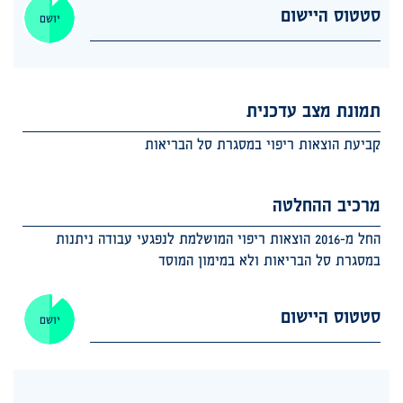
סטטוס היישום
יושם
תמונת מצב עדכנית
קביעת הוצאות ריפוי במסגרת סל הבריאות
מרכיב ההחלטה
החל מ-2016 הוצאות ריפוי המושלמת לנפגעי עבודה ניתנות
במסגרת סל הבריאות ולא במימון המוסד
סטטוס היישום
יושם