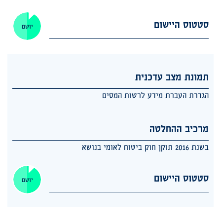
סטטוס היישום
יושם
תמונת מצב עדכנית
הגדרת העברת מידע לרשות המסים
מרכיב ההחלטה
בשנת 2016 תוקן חוק ביטוח לאומי בנושא
סטטוס היישום
יושם