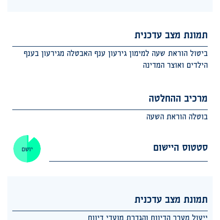
תמונת מצב עדכנית
ביטול הוראת שעה למימון גירעון ענף האבטלה מגירעון בענף
הילדים ואוצר המדינה
מרכיב ההחלטה
בוטלה הוראת השעה
סטטוס היישום
יושם
תמונת מצב עדכנית
ייעול מערך הדיווח והגדרת מועדי דיווח