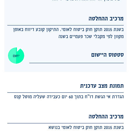
מרכיב ההחלטה
בשנת 2015 תוקן חוק ביטוח לאומי. התיקון קובע דיווח באופן
מקוון לפי מקבלי שכר פעמיים בשנה
סטטוס היישום
יושם
תמונת מצב עדכנית
הגדרת אי הגשת דו"ח בתוך 60 יום כעבירה שעליה מוטל קנס
מרכיב ההחלטה
בשנת 2015 תוקן חוק ביטוח לאומי בנושא