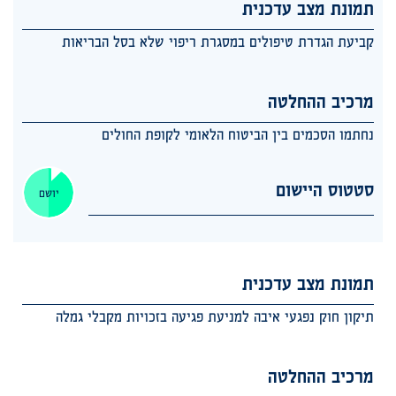
תמונת מצב עדכנית
קביעת הגדרת טיפולים במסגרת ריפוי שלא בסל הבריאות
מרכיב ההחלטה
נחתמו הסכמים בין הביטוח הלאומי לקופת החולים
סטטוס היישום
יושם
תמונת מצב עדכנית
תיקון חוק נפגעי איבה למניעת פגיעה בזכויות מקבלי גמלה
מרכיב ההחלטה