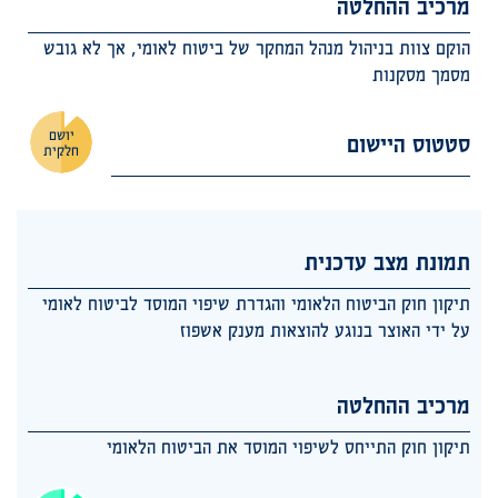
מרכיב ההחלטה
הוקם צוות בניהול מנהל המחקר של ביטוח לאומי, אך לא גובש
מסמך מסקנות
יושם
סטטוס היישום
חלקית
תמונת מצב עדכנית
תיקון חוק הביטוח הלאומי והגדרת שיפוי המוסד לביטוח לאומי
על ידי האוצר בנוגע להוצאות מענק אשפוז
מרכיב ההחלטה
תיקון חוק התייחס לשיפוי המוסד את הביטוח הלאומי