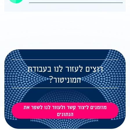
רוצים לעזור לנו בעבודת
המוניטור?
מוזמנים ליצור קשר ולעזור לנו לשפר את
הנתונים