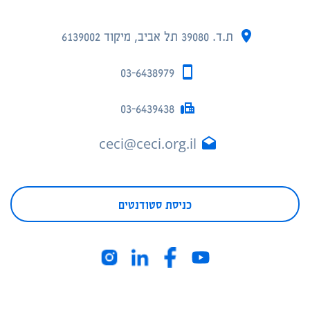
ת.ד. 39080 תל אביב, מיקוד 6139002
03-6438979
03-6439438
ceci@ceci.org.il
כניסת סטודנטים