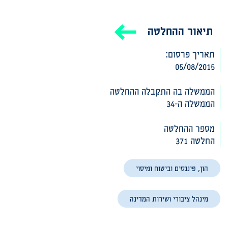
תיאור ההחלטה
תאריך פרסום:
05/08/2015
הממשלה בה התקבלה ההחלטה‎‎
הממשלה ה-34
מספר ההחלטה
החלטה 371
הון, פיננסים וביטוח ומיסוי
מינהל ציבורי ושירות המדינה