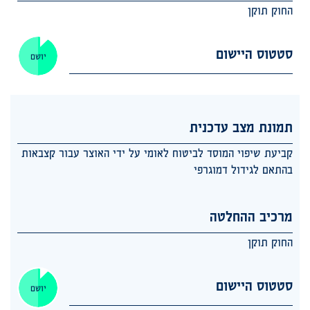
החוק תוקן
סטטוס היישום
יושם
תמונת מצב עדכנית
קביעת שיפוי המוסד לביטוח לאומי על ידי האוצר עבור קצבאות
בהתאם לגידול דמוגרפי
מרכיב ההחלטה
החוק תוקן
סטטוס היישום
יושם