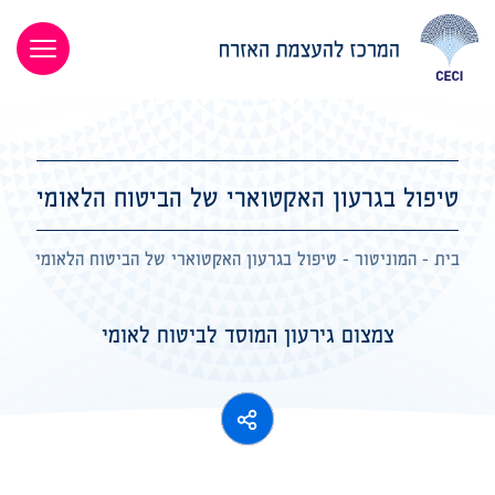
טיפול בגרעון האקטוארי של הביטוח הלאומי
בית
-
המוניטור
-
טיפול בגרעון האקטוארי של הביטוח הלאומי
צמצום גירעון המוסד לביטוח לאומי