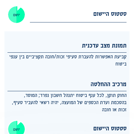
סטטוס היישום
יושם
תמונת מצב עדכנית
קביעת האפשרות להעברת סעיפי זכות/חובה תקציביים בין ענפי
ביטוח
מרכיב ההחלטה
החוק תוקן, לכל ענף ביטוח יתנהל חשבון נפרד; המוסד,
בהסכמת ועדת הכספים של המועצה, יהיה רשאי להעביר סעיף,
זכות או חובה
סטטוס היישום
יושם