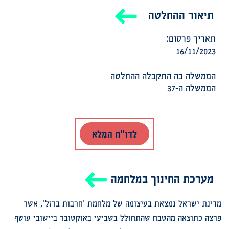
תיאור ההחלטה
תאריך פרסום:
16/11/2023
הממשלה בה התקבלה ההחלטה‎‎
הממשלה ה-37
לדו"ח המלא
מערכת החינוך במלחמה
מדינת ישראל נמצאת בעיצומה של מלחמת 'חרבות ברזל', אשר
פרצה כתוצאה מהטבח שהתחולל בשביעי באוקטובר ביישובי עוטף