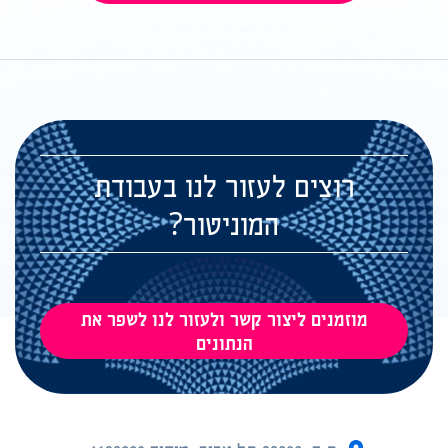
רוצים לעזור לנו בעבודת
המוניטור?
מוזמנים ליצור קשר ולעזור לנו לשפר את
הנתונים