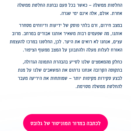
החלטות ממשלה – כאשר בכל פעם נבחנת החלטת ממשלה
אחרת. אולם, אלה אינם ימי שגרה.
במצב חירום, זרם בלתי פוסק של ידיעות ודיווחים מסחרר
אותנו, מה שפעמים רבות משאיר אותנו אבודים במרחב. מרוב
עצים, אנחנו לא רואים את היער. לכן, החלטנו במרכז להעצמת
האזרח לעלות מעלה ולהתבונן על המצב ממעוף הציפור.
כחלק מהמאמצים שלנו לסייע בהבהרת התמונה הגדולה,
בתקופה הקרובה אנחנו נרתום את המשאבים שלנו על מנת
לבצע סקירות מקיפות יותר – שמותחות את היריעה מעבר
להחלטת ממשלה מסוימת.
לכתבה במדור המוניטור של גלובס