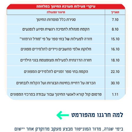
למה חרגנו מהפורמט
בימי שגרה, מדור המוניטור מבצע מעקב מדוקדק אחר יישום