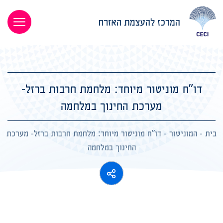
דו”ח מוניטור מיוחד: מלחמת חרבות ברזל-
מערכת החינוך במלחמה
בית
-
המוניטור
-
דו”ח מוניטור מיוחד: מלחמת חרבות ברזל- מערכת
החינוך במלחמה