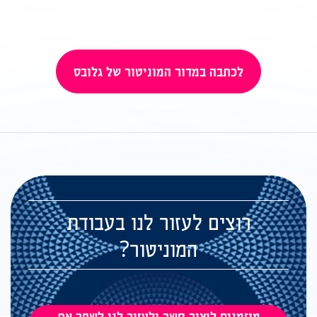
לכתבה במדור המוניטור של גלובס
רוצים לעזור לנו בעבודת
המוניטור?
מוזמנים ליצור קשר ולעזור לנו לשפר את