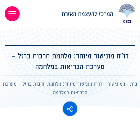
דו”ח מוניטור מיוחד: מלחמת חרבות ברזל –
מערכת הבריאות במלחמה
בית
-
המוניטור
-
דו”ח מוניטור מיוחד: מלחמת חרבות ברזל – מערכת
הבריאות במלחמה