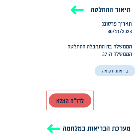
תיאור ההחלטה
תאריך פרסום:
30/11/2023
הממשלה בה התקבלה ההחלטה‎‎
הממשלה ה-37
בריאות ורפואה
לדו"ח המלא
מערכת הבריאות במלחמה