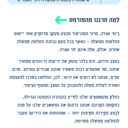
למה חרגנו מהפורמט
בימי שגרה, מדור המוניטור מבצע מעקב מדוקדק אחר יישום
החלטות ממשלה – כאשר בכל פעם נבחנת החלטת ממשלה
אחרת. אולם, אלה אינם ימי שגרה.
במצב חירום, זרם בלתי פוסק של ידיעות ודיווחים מסחרר
אותנו, מה שפעמים רבות משאיר אותנו אבודים במרחב. מרוב
עצים, אנחנו לא רואים את היער. לכן, החלטנו במרכז להעצמת
האזרח לעלות מעלה ולהתבונן על המצב ממעוף הציפור.
כחלק מהמאמצים שלנו לסייע בהבהרת התמונה הגדולה,
בתקופה הקרובה אנחנו נרתום את המשאבים שלנו על מנת
לבצע סקירות מקיפות יותר – שמותחות את היריעה מעבר
להחלטת ממשלה מסוימת.