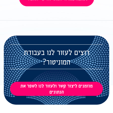
רוצים לעזור לנו בעבודת
המוניטור?
מוזמנים ליצור קשר ולעזור לנו לשפר את
הנתונים