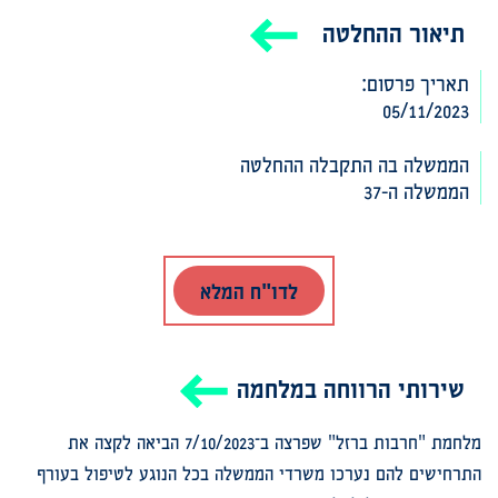
תיאור ההחלטה
תאריך פרסום:
05/11/2023
הממשלה בה התקבלה ההחלטה‎‎
הממשלה ה-37
לדו"ח המלא
שירותי הרווחה במלחמה
מלחמת "חרבות ברזל" שפרצה ב־7/10/2023 הביאה לקצה את
התרחישים להם נערכו משרדי הממשלה בכל הנוגע לטיפול בעורף