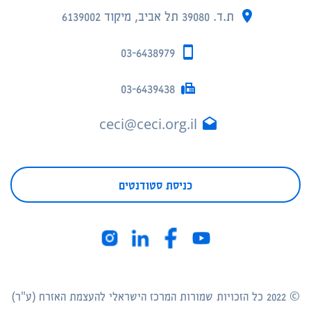
ת.ד. 39080 תל אביב, מיקוד 6139002
03-6438979
03-6439438
ceci@ceci.org.il
כניסת סטודנטים
© 2022 כל הזכויות שמורות המרכז הישראלי להעצמת האזרח (ע"ר)