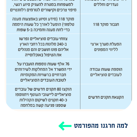
למה חרגנו מהפורמט