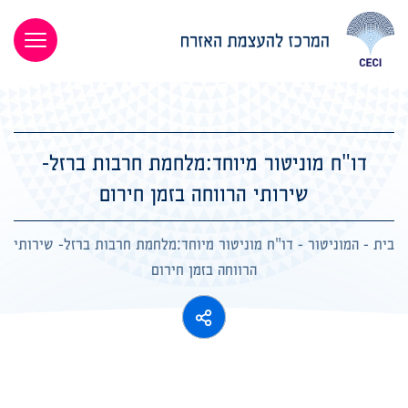
דו"ח מוניטור מיוחד:מלחמת חרבות ברזל-
שירותי הרווחה בזמן חירום
בית
-
המוניטור
-
דו"ח מוניטור מיוחד:מלחמת חרבות ברזל- שירותי
הרווחה בזמן חירום