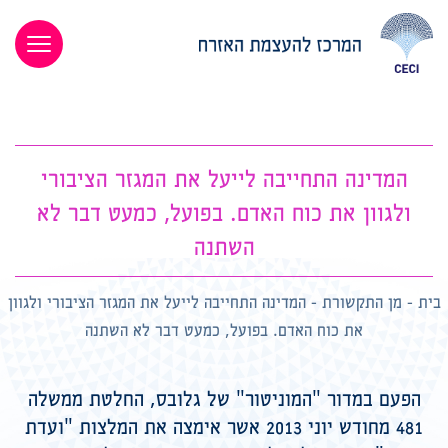
המדינה התחייבה לייעל את המגזר הציבורי
ולגוון את כוח האדם. בפועל, כמעט דבר לא
השתנה
בית
-
מן התקשורת
-
המדינה התחייבה לייעל את המגזר הציבורי ולגוון
את כוח האדם. בפועל, כמעט דבר לא השתנה
הפעם במדור "המוניטור" של גלובס, החלטת ממשלה
481 מחודש יוני 2013 אשר אימצה את המלצות "ועדת