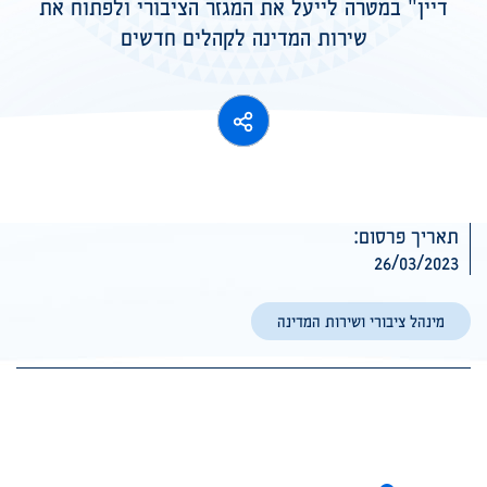
דיין" במטרה לייעל את המגזר הציבורי ולפתוח את
שירות המדינה לקהלים חדשים
תאריך פרסום:
26/03/2023
מינהל ציבורי ושירות המדינה