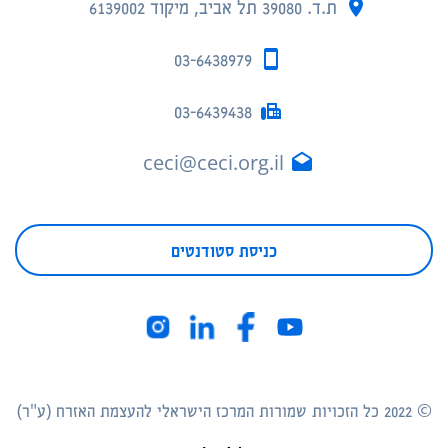
ת.ד. 39080 תל אביב, מיקוד 6139002
03-6438979
03-6439438
ceci@ceci.org.il
כניסת סטודנטים
© 2022 כל הזכויות שמורות המרכז הישראלי להעצמת האזרח (ע"ר)