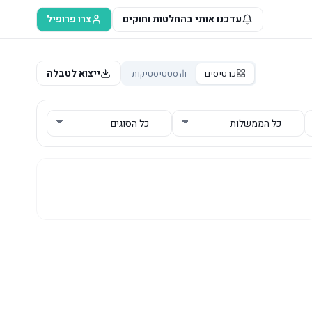
עדכנו אותי בהחלטות וחוקים
צרו פרופיל
ייצוא לטבלה
כרטיסים
סטטיסטיקות