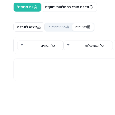
עדכנו אותי בהחלטות וחוקים
צרו פרופיל
ייצוא לטבלה
כרטיסים
סטטיסטיקות