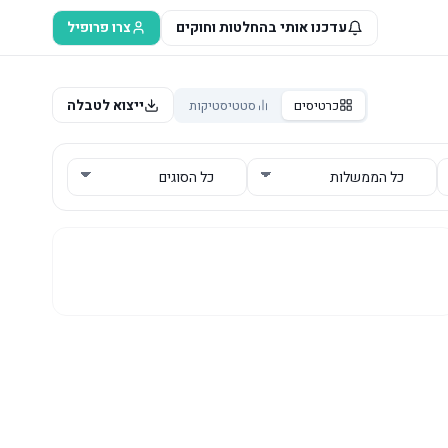
עדכנו אותי בהחלטות וחוקים
צרו פרופיל
ייצוא לטבלה
כרטיסים
סטטיסטיקות