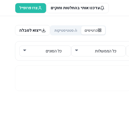
עדכנו אותי בהחלטות וחוקים
צרו פרופיל
ייצוא לטבלה
כרטיסים
סטטיסטיקות