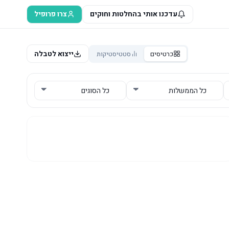
עדכנו אותי בהחלטות וחוקים
צרו פרופיל
ייצוא לטבלה
כרטיסים
סטטיסטיקות