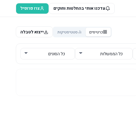
עדכנו אותי בהחלטות וחוקים
צרו פרופיל
ייצוא לטבלה
כרטיסים
סטטיסטיקות