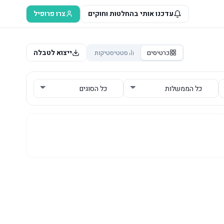
עדכנו אותי בהחלטות וחוקים
צרו פרופיל
ייצוא לטבלה
כרטיסים
סטטיסטיקות