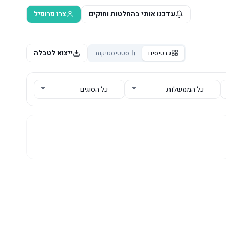
עדכנו אותי בהחלטות וחוקים
צרו פרופיל
ייצוא לטבלה
כרטיסים
סטטיסטיקות