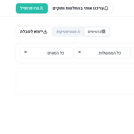
עדכנו אותי בהחלטות וחוקים
צרו פרופיל
ייצוא לטבלה
כרטיסים
סטטיסטיקות