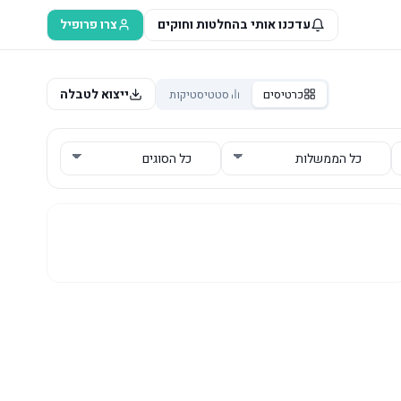
עדכנו אותי בהחלטות וחוקים
צרו פרופיל
ייצוא לטבלה
כרטיסים
סטטיסטיקות