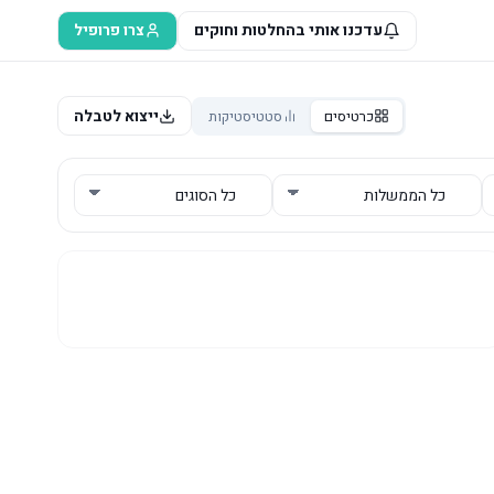
עדכנו אותי בהחלטות וחוקים
צרו פרופיל
ייצוא לטבלה
כרטיסים
סטטיסטיקות