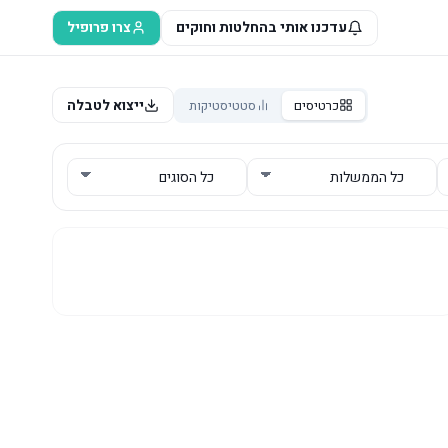
עדכנו אותי בהחלטות וחוקים
צרו פרופיל
ייצוא לטבלה
כרטיסים
סטטיסטיקות