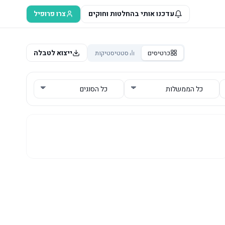
עדכנו אותי בהחלטות וחוקים
צרו פרופיל
ייצוא לטבלה
כרטיסים
סטטיסטיקות