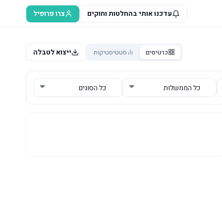
עדכנו אותי בהחלטות וחוקים
צרו פרופיל
ייצוא לטבלה
כרטיסים
סטטיסטיקות