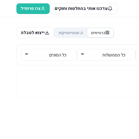
עדכנו אותי בהחלטות וחוקים
צרו פרופיל
ייצוא לטבלה
כרטיסים
סטטיסטיקות