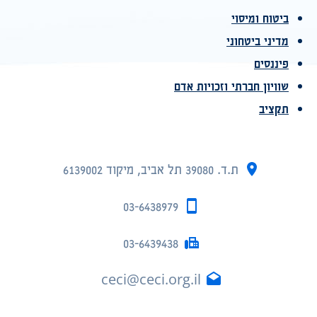
ביטוח ומיסוי
מדיני ביטחוני
פיננסים
שוויון חברתי וזכויות אדם
תקציב
ת.ד. 39080 תל אביב, מיקוד 6139002
03-6438979
03-6439438
ceci@ceci.org.il