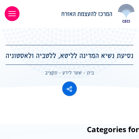
נסיעת נשיא המדינה לליטא, ללטביה ולאסטוניה
בית
-
שער לידע
-
תקציב
Categories for