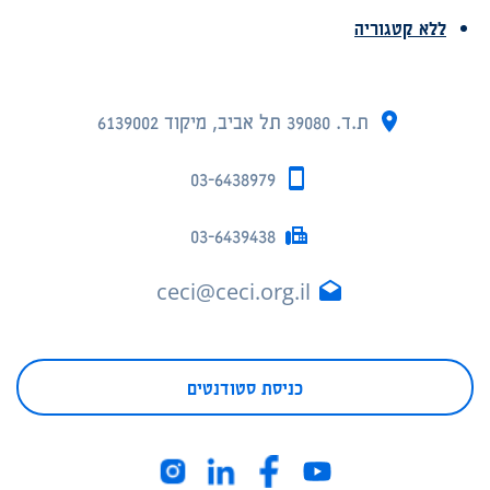
ללא קטגוריה
ת.ד. 39080 תל אביב, מיקוד 6139002
03-6438979
03-6439438
ceci@ceci.org.il
כניסת סטודנטים