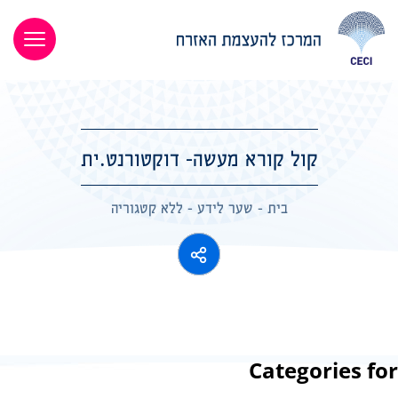
קול קורא מעשה- דוקטורנט.ית
בית
-
שער לידע
-
ללא קטגוריה
Categories for