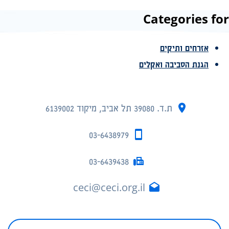
Categories for
אזרחים ותיקים
הגנת הסביבה ואקלים
ת.ד. 39080 תל אביב, מיקוד 6139002
03-6438979
03-6439438
ceci@ceci.org.il