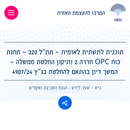
תוכנית לתשתית לאומית – תת"ל 20ב – תחנת
כוח OPC חדרה 2 ותיקון החלטת ממשלה –
המשך דיון בהתאם להחלטת בג"ץ 4907/24
בית
-
שער לידע
-
הגנת הסביבה ואקלים