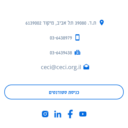
ת.ד. 39080 תל אביב, מיקוד 6139002
03-6438979
03-6439438
ceci@ceci.org.il
כניסת סטודנטים