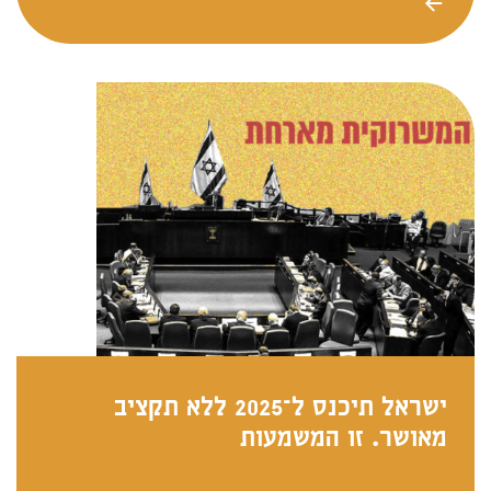
ישראל תיכנס ל־2025 ללא תקציב
מאושר. זו המשמעות