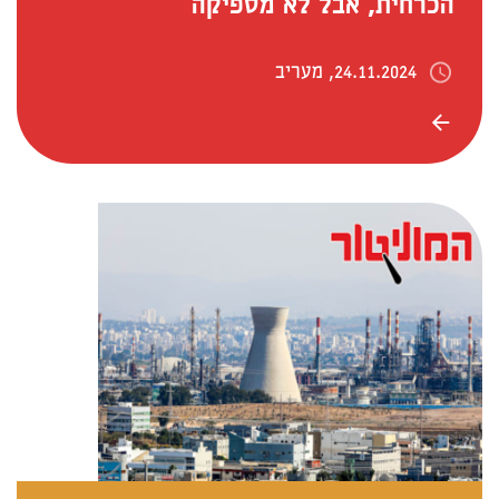
הכרחית, אבל לא מספיקה
24.11.2024, מעריב