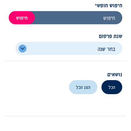
חיפוש חופשי
חיפוש
שנת פרסום
נושאים
הכל
הצג הכל