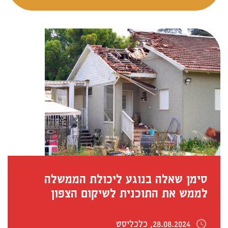
סימן שאלה בנוגע ליכולת הממשלה
לממש את התוכנית לשיקום הצפון
28.08.2024, כלכליסט