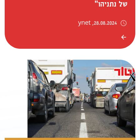
של נתניהו"
28.08.2024, ynet