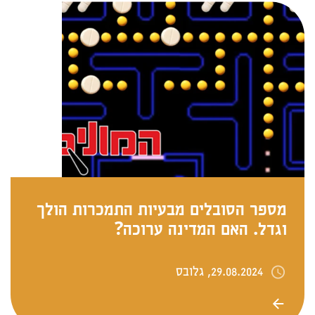
מספר הסובלים מבעיות התמכרות הולך
וגדל. האם המדינה ערוכה?
29.08.2024, גלובס