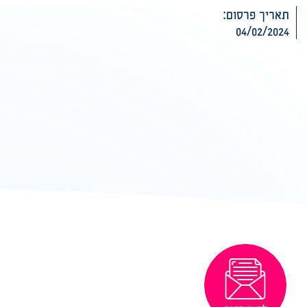
תאריך פרסום:
04/02/2024