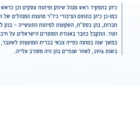
כיהן בתפקיד ראש מנהל שיווק ופיתוח עסקים וכן כראש
כמו-כן כיהן בתחום הציבורי כיו"ר מועצת המנהלים של 
חברות, בהן בסס"ח, השקעות לפיתוח התעשייה – בנק לפ
ועוד. התקבל כחבר באגודת הסופרים הישראלים על חיבור
במשך שנה במחנה כפייה צבאי בברית המועצות לשעבר, 
בשנת 1976, לאחר שנתיים בהן היה מסורב עלייה.