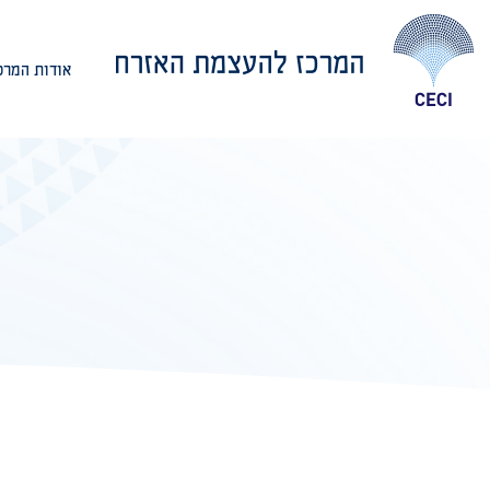
אודות המרכ
אודות המרכז