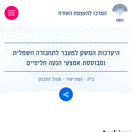
היערכות המשק למעבר לתחבורה חשמלית
ומבוססת אמצעי הנעה חליפיים
בית
-
המוניטור
-
מנהל התכנון