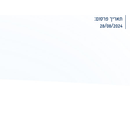
תאריך פרסום:
28/08/2024