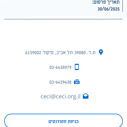
תאריך פרסום:
30/06/2025
ת.ד. 39080 תל אביב, מיקוד 6139002
03-6438979
03-6439438
ceci@ceci.org.il
כניסת סטודנטים