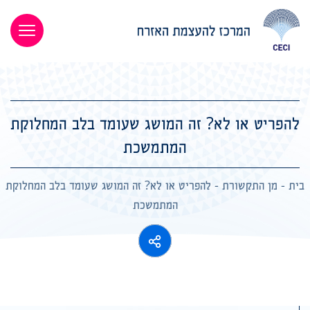
להפריט או לא? זה המושג שעומד בלב המחלוקת
המתמשכת
בית
-
מן התקשורת
-
להפריט או לא? זה המושג שעומד בלב המחלוקת
המתמשכת