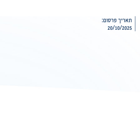
תאריך פרסום:
20/10/2025