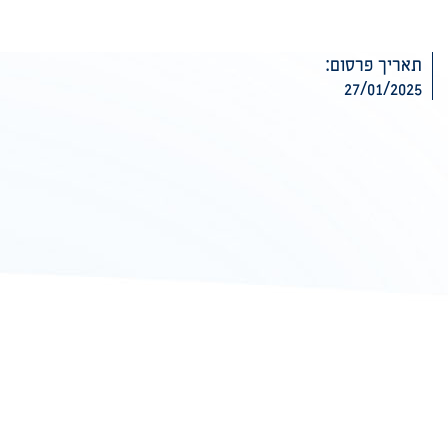
תאריך פרסום:
27/01/2025