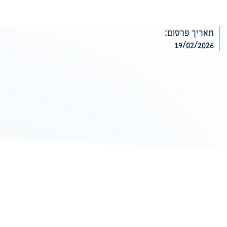
תאריך פרסום:
19/02/2026