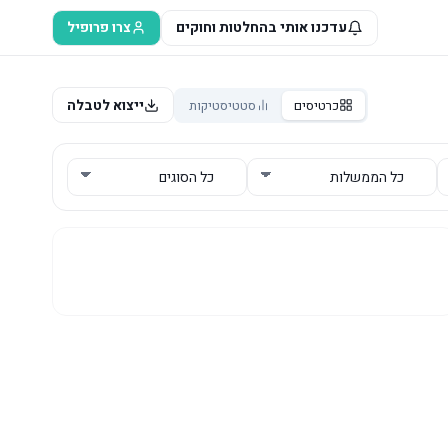
עדכנו אותי בהחלטות וחוקים
צרו פרופיל
ייצוא לטבלה
כרטיסים
סטטיסטיקות