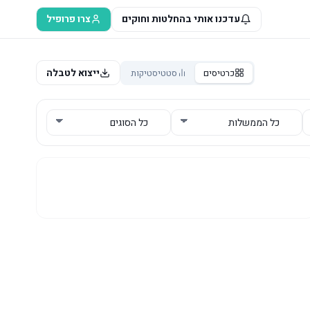
עדכנו אותי בהחלטות וחוקים
צרו פרופיל
ייצוא לטבלה
כרטיסים
סטטיסטיקות