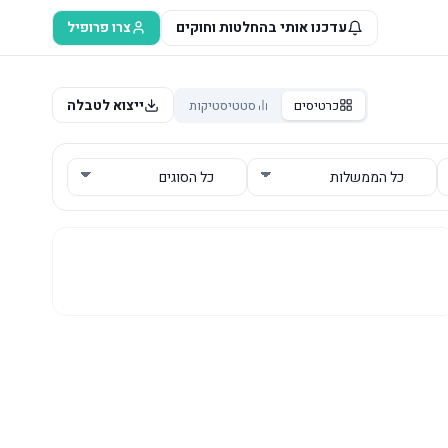
עדכנו אותי בהחלטות וחוקים
צרו פרופיל
ייצוא לטבלה
כרטיסים
סטטיסטיקות