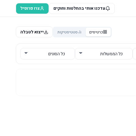
עדכנו אותי בהחלטות וחוקים
צרו פרופיל
ייצוא לטבלה
כרטיסים
סטטיסטיקות