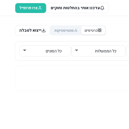
עדכנו אותי בהחלטות וחוקים
צרו פרופיל
ייצוא לטבלה
כרטיסים
סטטיסטיקות