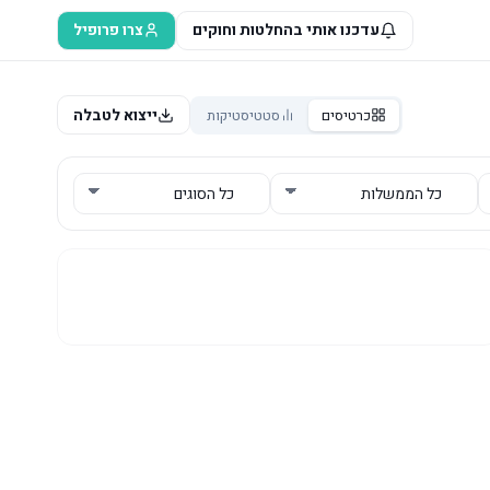
עדכנו אותי בהחלטות וחוקים
צרו פרופיל
ייצוא לטבלה
כרטיסים
סטטיסטיקות