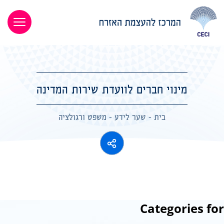
מינוי חברים לוועדת שירות המדינה
בית
-
שער לידע
-
משפט ורגולציה
Categories for