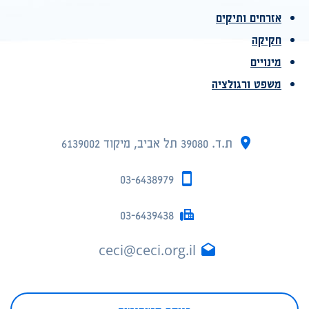
אזרחים ותיקים
חקיקה
מינויים
משפט ורגולציה
ת.ד. 39080 תל אביב, מיקוד 6139002
03-6438979
03-6439438
ceci@ceci.org.il