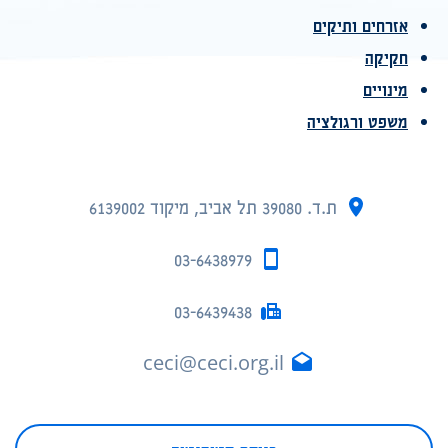
אזרחים ותיקים
חקיקה
מינויים
משפט ורגולציה
ת.ד. 39080 תל אביב, מיקוד 6139002
03-6438979
03-6439438
ceci@ceci.org.il