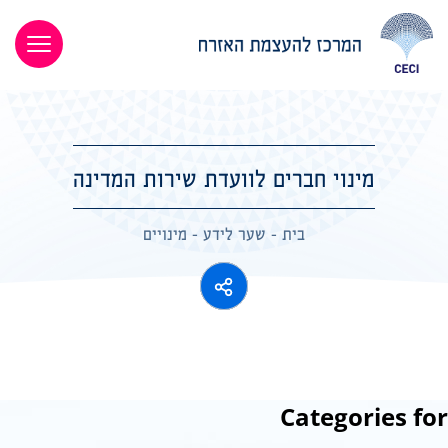
מינוי חברים לוועדת שירות המדינה
בית
-
שער לידע
-
מינויים
Categories for