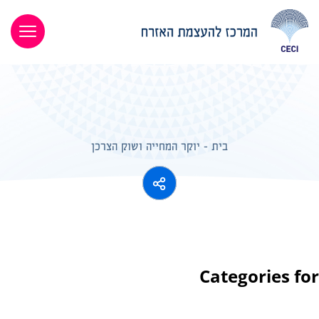
בית
-
יוקר המחייה ושוק הצרכן
Categories for