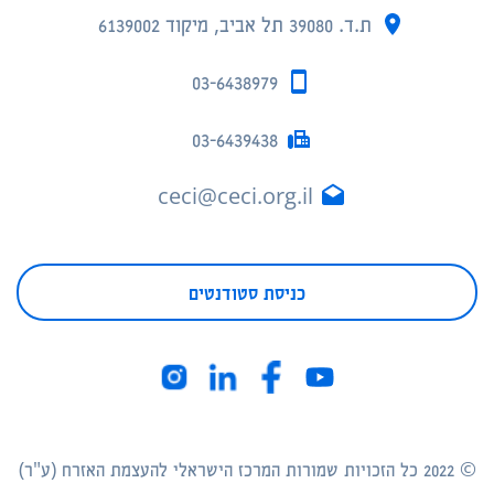
ת.ד. 39080 תל אביב, מיקוד 6139002
03-6438979
03-6439438
ceci@ceci.org.il
כניסת סטודנטים
© 2022 כל הזכויות שמורות המרכז הישראלי להעצמת האזרח (ע"ר)