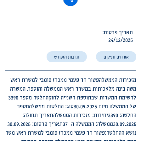
תאריך פרסום:
24/12/2025
אזרחים ותיקים
תרבות וספורט
מזכירות הממשלהפטור חד פעמי ממכרז פומבי למשרת ראש
מטה בינה מלאכותית במשרד ראש הממשלה והוספת המשרה
לרשימת המשרות שבתוספת השנייה לחוקהחלטה מספר 3390
של הממשלה מיום 30.09.2025סוג: החלטות ממשלהמספר
החלטה: 3390יחידות: מזכירות הממשלהתאריך תחולה:
30.09.2025ממשלה: הממשלה ה- 37תאריך פרסום: 30.09.2025
נושא ההחלטה:פטור חד פעמי ממכרז פומבי למשרת ראש מטה