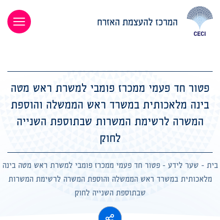
פטור חד פעמי ממכרז פומבי למשרת ראש מטה
בינה מלאכותית במשרד ראש הממשלה והוספת
המשרה לרשימת המשרות שבתוספת השנייה
לחוק
בית
-
שער לידע
-
פטור חד פעמי ממכרז פומבי למשרת ראש מטה בינה
מלאכותית במשרד ראש הממשלה והוספת המשרה לרשימת המשרות
שבתוספת השנייה לחוק